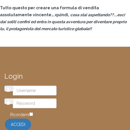
Tutto questo per creare una formula di vendita
assolutamente vincente….quindi,
cosa stai aspettando??....esci
dai soliti confini ed entra in questa avventura per diventare proprio
tu, il protagonista del mercato turistico globale!!
Login
Ricordami
ACCEDI