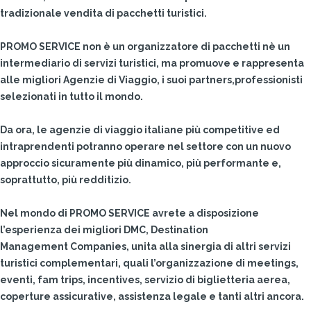
tradizionale vendita di pacchetti turistici.
PROMO SERVICE non è un organizzatore di pacchetti nè un
intermediario di servizi turistici, ma promuove e rappresenta
alle migliori Agenzie di Viaggio, i suoi partners,professionisti
selezionati in tutto il mondo.
Da ora, le agenzie di viaggio italiane più competitive ed
intraprendenti potranno operare nel settore con un nuovo
approccio sicuramente più dinamico, più performante e,
soprattutto, più redditizio.
Nel mondo di PROMO SERVICE avrete a disposizione
l’esperienza dei migliori DMC, Destination
Management Companies, unita alla sinergia di altri servizi
turistici complementari, quali l’organizzazione di meetings,
eventi, fam trips, incentives, servizio di biglietteria aerea,
coperture assicurative, assistenza legale e tanti altri ancora.