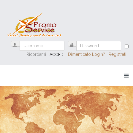
Ricordami
Dimenticato Login?
Registrati
ACCEDI