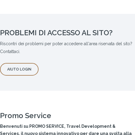
PROBLEMI DI ACCESSO AL SITO?
Riscontri dei problemi per poter accedere all'area riservata del sito?
Contattaci.
AIUTO LOGIN
Promo Service
Benvenuti su PROMO SERVICE, Travel Development &
Services, il nuovo sistema innovativo per dare una svolta alla