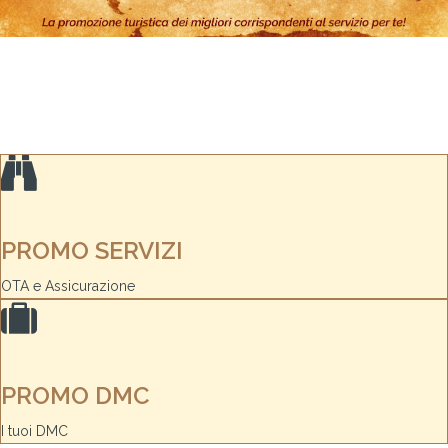
PROMO SERVIZI
OTA e Assicurazione
PROMO DMC
I tuoi DMC